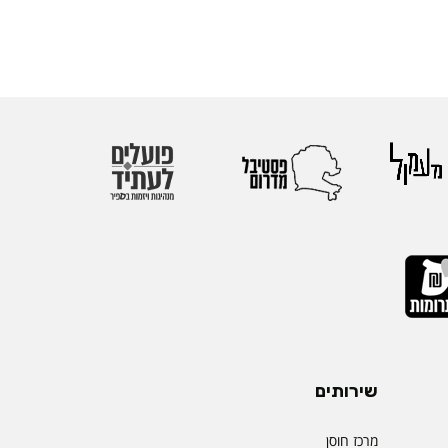
שירותים
מרכז חוסן