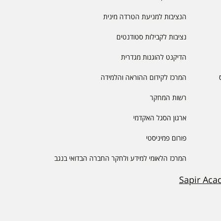
הנציבות למניעת הטרדה מינית
נציבות לקבילות סטודנטים
הדיקנט להוגנות מגדרית
המרכז לקידום ההוראה והלמידה
רשות המחקר
ארגון הסגל האקדמי
פורום פמיניסטי
המרכז הלאומי למידע ולחקר החברה הבדואי בנגב
Sapir Aca