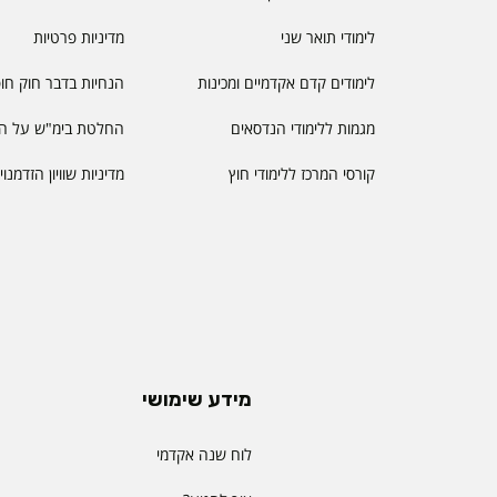
לימודי תואר שני
מדיניות פרטיות
לימודים קדם אקדמיים ומכינות
הנחיות בדבר חוק חו
מגמות ללימודי הנדסאים
החלטת בימ"ש על הס
קורסי המרכז ללימודי חוץ
מדיניות שוויון הזדמנו
מידע שימושי
לוח שנה אקדמי