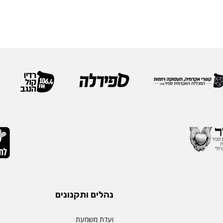
נהלים ותקנונים
ועדת משמעת