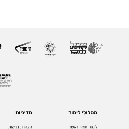
מסלולי לימוד
מדיניות
לימודי תואר ראשון
הצהרת נגישות