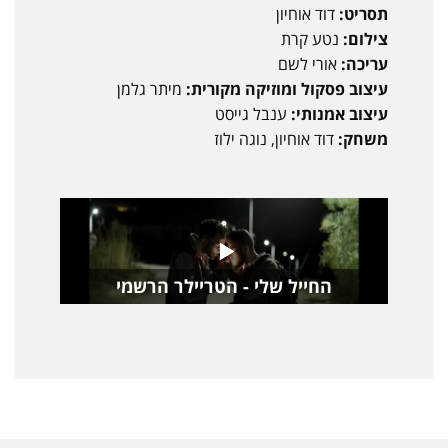
תסריט:
דוד אוחיון
צילום:
נטע קרת
עריכה:
אורי לשם
עיצוב פסקול ומוזיקה מקורית:
מיתר גלמן
עיצוב אמנותי:
ענבל גייסט
משחק:
דוד אוחיון, נוגה ילוז
החייל שלי - הטריילר הרשמי