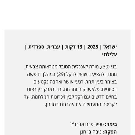
ישראל | 2025 | 13 דקות | עברית, ספרדית |
עלילתי
בני (30), מורה לאנגלית הסובל מטראומה צבאית,
מתכנן להציע נישואין לרקל (29) במהלך חופשה
בצימר בעין תמר. רגעי אושר ואהבה נקטעים
בסיוטים, פלאשבקים וחרדות. בני נאבק בין רצונו
בחיים חדשים עם רקל לבין זיכרונות המלחמה, עד
לקריסה המעמידה את אהבתם במבחן.
בימוי:
ספיר פרח אברג'ל
הפקה:
ניבה בן חנן