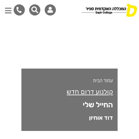
חייל שלי
דילוג
לתוכן
המרכזי
עמוד הבית
קולנוע דרום חדש
החייל שלי
דוד אוחיון