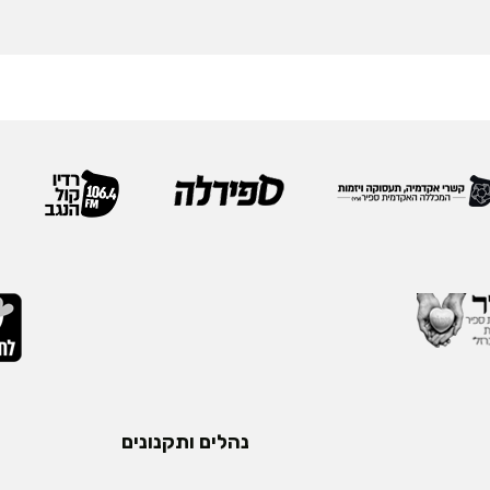
נהלים ותקנונים