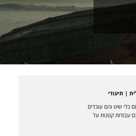
 כלי שיט והם עובדים
עם עבודות קטנות על