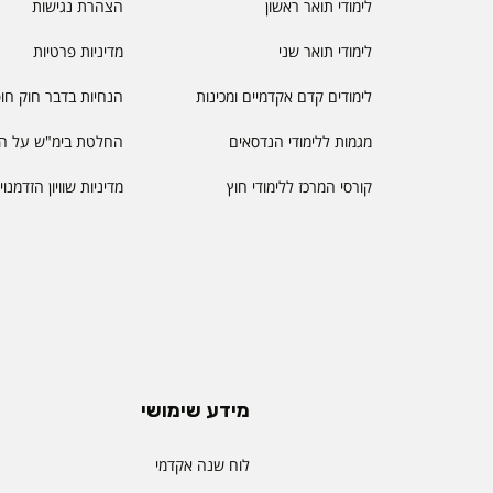
לימודי תואר ראשון
הצהרת נגישות
לימודי תואר שני
מדיניות פרטיות
לימודים קדם אקדמיים ומכינות
הנחיות בדבר חוק חו
מגמות ללימודי הנדסאים
החלטת בימ"ש על הס
קורסי המרכז ללימודי חוץ
מדיניות שוויון הזדמנו
מידע שימושי
לוח שנה אקדמי