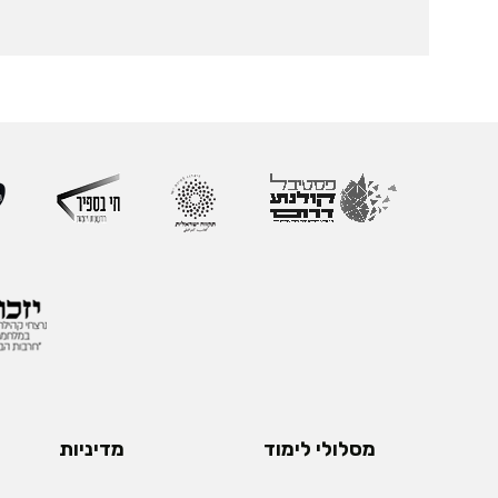
מסלולי לימוד
מדיניות