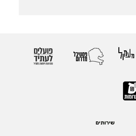
שירותים