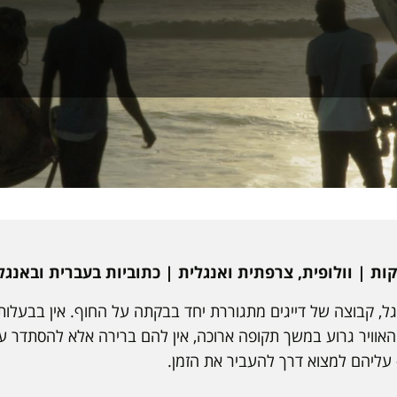
, קבוצה של דייגים מתגוררת יחד בבקתה על החוף. אין בבעלותם
זג האוויר גרוע במשך תקופה ארוכה, אין להם ברירה אלא להסתדר 
 עליהם למצוא דרך להעביר את הזמן.