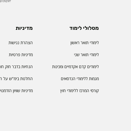
מסלולי לימוד
מדיניות
לימודי תואר ראשון
הצהרת נגישות
לימודי תואר שני
מדיניות פרטיות
לימודים קדם אקדמיים ומכינות
הנחיות בדבר חוק חו
מגמות ללימודי הנדסאים
החלטת בימ"ש על הס
קורסי המרכז ללימודי חוץ
מדיניות שוויון הזדמנו