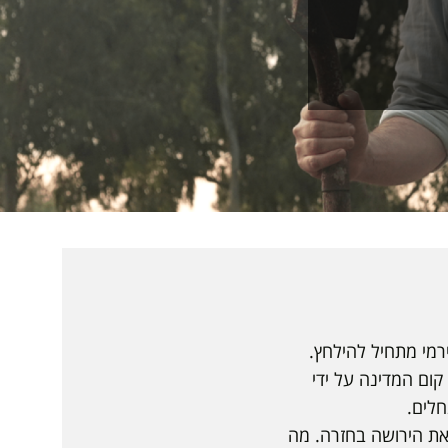
רמי מתחיל להילחץ.
קום המדינה על ידי
לים.
את הירושה בחזרה. מה