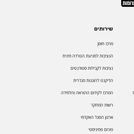
שירותים
מרכז חוסן
הנציבות למניעת הטרדה מינית
נציבות לקבילות סטודנטים
הדיקנט להוגנות מגדרית
המרכז לקידום ההוראה והלמידה
רשות המחקר
ארגון הסגל האקדמי
פורום פמיניסטי