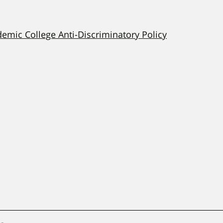
demic College Anti-Discriminatory Policy