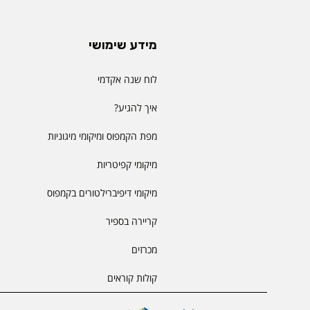
מידע שימושי
לוח שנה אקדמי
איך להגיע?
מפת הקמפוס ומיקומי מיגוניות
מיקומי קפיטריות
מיקומי דיפיברילטורים בקמפוס
קריירה בספיר
מכרזים
קולות קוראים