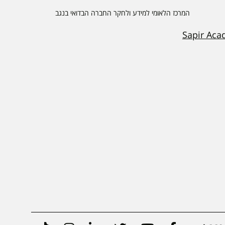
המרכז הלאומי למידע ולחקר החברה הבדואי בנגב
Sapir Aca