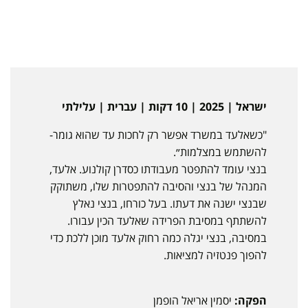
ישראל | 2025 | 10 דקות | עברית | עלילתי
"כשאלעד במשרד אפשר רק לחכות עד שהוא גומר-
להשתמש במצלמות״.
בנצי עומד להתפטר מעבודתו כסדרן קולנוע. אלעד,
המנהל של בנצי והסיבה להתפטרות שלו, משתוקק
שבנצי ישנה את דעתו. בעל כורחו, בנצי נאלץ
להשתתף במסיבת הפרידה שאלעד הכין עבורו.
במסיבה, בנצי יגלה כמה רחוק אלעד מוכן ללכת כדי
להפוך פנטזיה למציאות.
הפקה:
יסמין אריאל הופמן