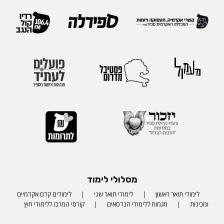
מסלולי לימוד
לימודי תואר ראשון
לימודי תואר שני
לימודים קדם אקדמיים
ומכינות
מגמות ללימודי הנדסאים
קורסי המרכז ללימודי חוץ