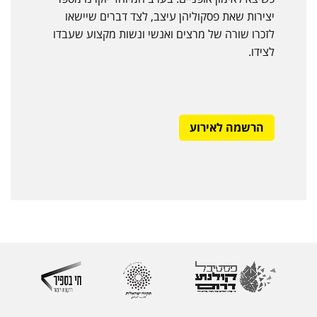
יצירות שאת פסקוליהן עיצב, לצד דברים שיישאו
לזכרו שורה של מרצים ואנשי ונשות מקצוע שעבדו
לצידו.
הרשמה לאירוע