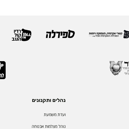
נהלים ותקנונים
ועדת משמעת
נוהל מצלמות אבטחה