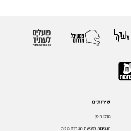
שירותים
מרכז חוסן
הנציבות למניעת הטרדה מינית