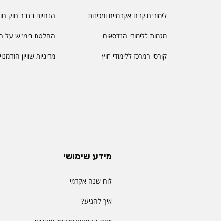
לימודים קדם אקדמיים ומכינות
הנחיות בדבר חוק חו
מגמות ללימודי הנדסאים
החלטת בימ"ש על הס
קורסי המרכז ללימודי חוץ
מדיניות שוויון הזדמנו
מידע שימושי
לוח שנה אקדמי
איך להגיע?