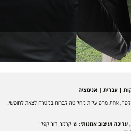
קפה, אחת מהפועלות מחליטה לברוח במטרה לצאת לחופשי.
 עריכה ועיצוב אמנותי:
שי קרמר, דור קפלן