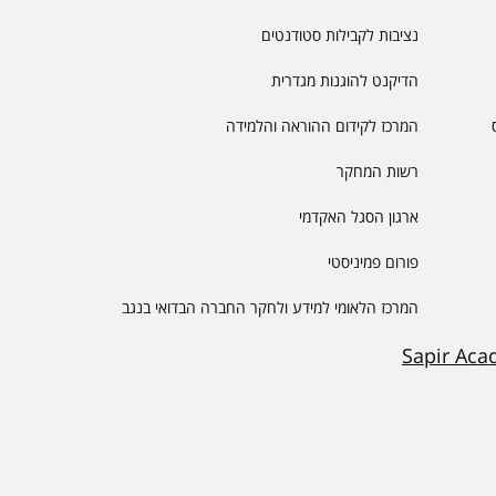
נציבות לקבילות סטודנטים
הדיקנט להוגנות מגדרית
המרכז לקידום ההוראה והלמידה
רשות המחקר
ארגון הסגל האקדמי
פורום פמיניסטי
המרכז הלאומי למידע ולחקר החברה הבדואי בנגב
Sapir Aca