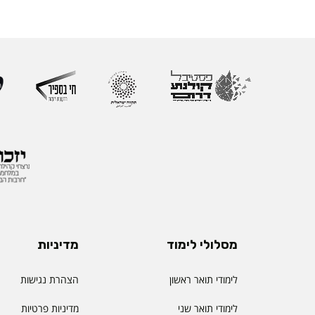
מסלולי לימוד
מדיניות
לימודי תואר ראשון
הצהרת נגישות
לימודי תואר שני
מדיניות פרטיות