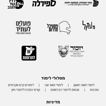
מסלולי לימוד
לימודי תואר ראשון
לימודי תואר שני
לימודים קדם אקדמיים
ומכינות
מגמות ללימודי הנדסאים
קורסי המרכז ללימודי חוץ
מדיניות