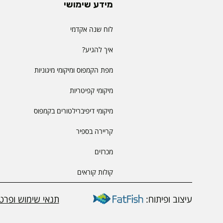
מידע שימושי
לוח שנה אקדמי
איך להגיע?
מפת הקמפוס ומיקומי מיגוניות
מיקומי קפיטריות
מיקומי דיפיברילטורים בקמפוס
קריירה בספיר
מכרזים
קולות קוראים
עיצוב ופיתוח:
תנאי שימוש ופרטי