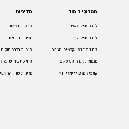
מסלולי לימוד
מדיניות
לימודי תואר ראשון
הצהרת נגישות
לימודי תואר שני
מדיניות פרטיות
לימודים קדם אקדמיים ומכינות
הנחיות בדבר חוק חו
מגמות ללימודי הנדסאים
החלטת בימ"ש על הס
קורסי המרכז ללימודי חוץ
מדיניות שוויון הזדמנו