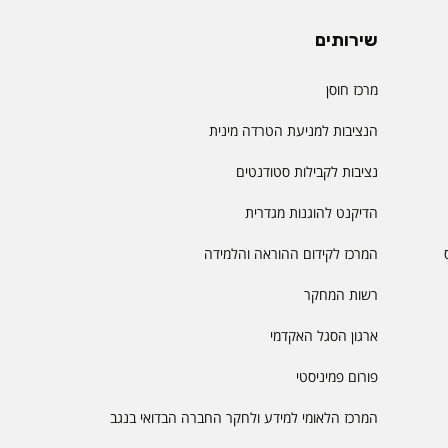
שירותים
מרכז חוסן
הנציבות למניעת הטרדה מינית
נציבות לקבילות סטודנטים
הדיקנט להוגנות מגדרית
המרכז לקידום ההוראה והלמידה
רשות המחקר
ארגון הסגל האקדמי
פורום פמיניסטי
המרכז הלאומי למידע ולחקר החברה הבדואי בנגב