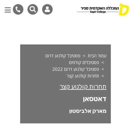
אטסאן
דילוג
לתוכן
המרכזי
עמוד הבית
פסטיבל קולנוע דרום
פסטיבלים קודמים
פסטיבל קולנוע דרום 2022
תחרות קולנוע קצר
תחרות קולנוע קצר
דאטסאן
מארק אלביסטון