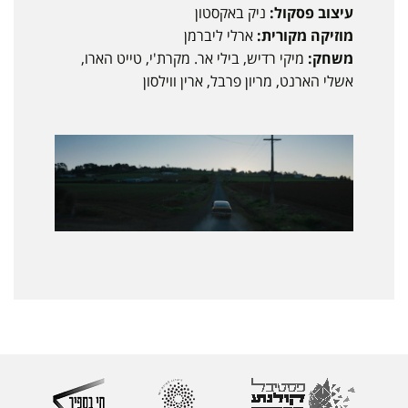
עיצוב פסקול:
ניק באקסטון
מוזיקה מקורית:
ארלי ליברמן
משחק:
מיקי רדיש, בילי אר. מקרת'י, טייט הארו,
אשלי הארנט, מריון פרבל, ארין ווילסון