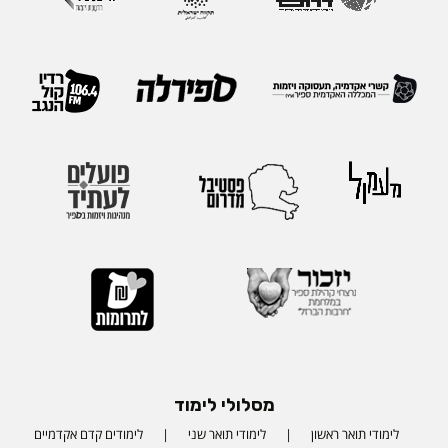
מסלולי לימוד
לימודי תואר ראשון
לימודי תואר שני
לימודים קדם אקדמיים