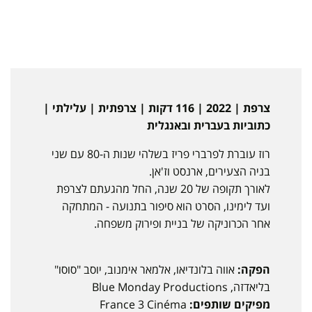
צרפת | 2022 | 116 דקות | צרפתית | עלילתי |
כתוביות בעברית ובאנגלית
רוז עוברת לפרברי פריז בשלהי שנות ה-80 עם שני
בניה הצעירים, ארנסט וז'אן.
לאורך תקופה של 20 שנה, החל מהגעתם לצרפת
ועד לימינו, הסרט הוא סיפור בתנועה - המתחקה
אחר הכרוניקה של בניית ופירוק משפחה.
הפקה:
אווה בלונדיאו, אלמאר אימנוב, יוסב "סוסו"
בליאדזה, Blue Monday Productions
מפיקים שותפים:
France 3 Cinéma