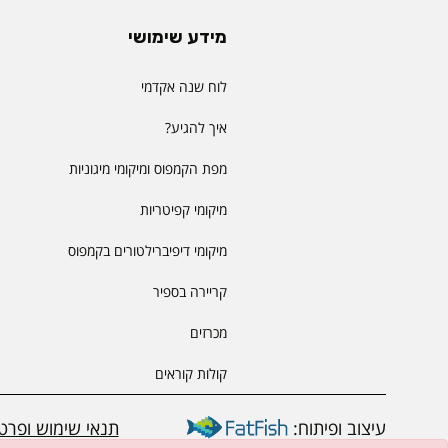
מידע שימושי
לוח שנה אקדמי
איך להגיע?
מפת הקמפוס ומיקומי מיגוניות
מיקומי קפיטריות
מיקומי דיפיברילטורים בקמפוס
קריירה בספיר
מכרזים
קולות קוראים
עיצוב ופיתוח:
תנאי שימוש ופרטי