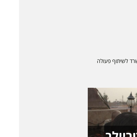
שרד לשיתוף פעולה
ריילר