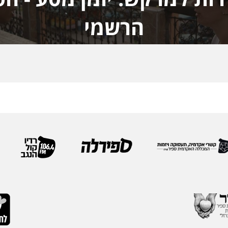
הרשמי