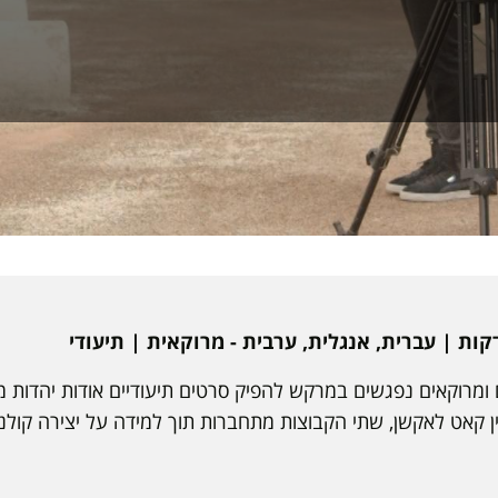
ומרוקאים נפגשים במרקש להפיק סרטים תיעודיים אודות יהדות מ
 קאט לאקשן, שתי הקבוצות מתחברות תוך למידה על יצירה קולנו