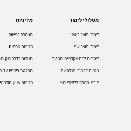
מסלולי לימוד
מדיניות
לימודי תואר ראשון
הצהרת נגישות
לימודי תואר שני
מדיניות פרטיות
לימודים קדם אקדמיים ומכינות
הנחיות בדבר חוק חו
מגמות ללימודי הנדסאים
החלטת בימ"ש על הס
קורסי המרכז ללימודי חוץ
מדיניות שוויון הזדמנו