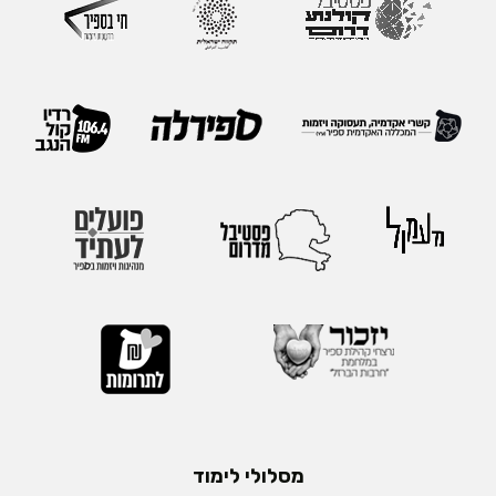
מסלולי לימוד