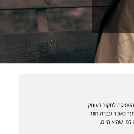
הפסיקה לחקור לעומק
ער כאשר עברה חוזר
למי שהיא היום.