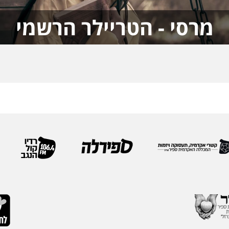
מרסי - הטריילר הרשמי