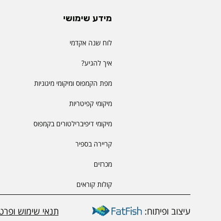
מידע שימושי
לוח שנה אקדמי
איך להגיע?
מפת הקמפוס ומיקומי מיגוניות
מיקומי קפיטריות
מיקומי דיפיברילטורים בקמפוס
קריירה בספיר
מכרזים
קולות קוראים
עיצוב ופיתוח:
תנאי שימוש ופרטי