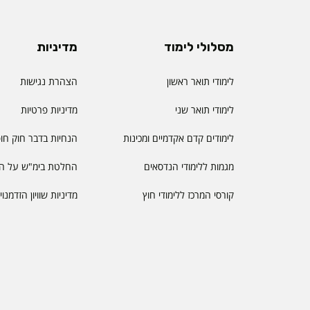
מסלולי לימוד
מדיניות
לימודי תואר ראשון
הצהרת נגישות
לימודי תואר שני
מדיניות פרטיות
לימודים קדם אקדמיים ומכינות
הנחיות בדבר חוק חו
מגמות ללימודי הנדסאים
החלטת בימ"ש על הס
קורסי המרכז ללימודי חוץ
מדיניות שוויון הזדמנו