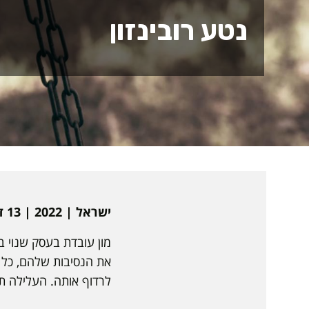
נטע רובינזון
ישראל | 2022 | 13 דקות | עברית | פיילוט טלוויזיוני
מון עובדת בעסק שנוי 
את הנסיבות שלהם, כל 
לרדוף אותה. העלילה תנ