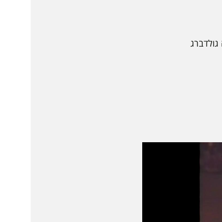
 גולדברג