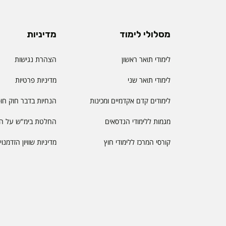
מסלולי לימוד
מדיניות
לימודי תואר ראשון
הצהרת נגישות
לימודי תואר שני
מדיניות פרטיות
לימודים קדם אקדמיים ומכינות
הנחיות בדבר חוק חו
מגמות ללימודי הנדסאים
החלטת בימ"ש על הס
קורסי המרכז ללימודי חוץ
מדיניות שוויון הזדמנו