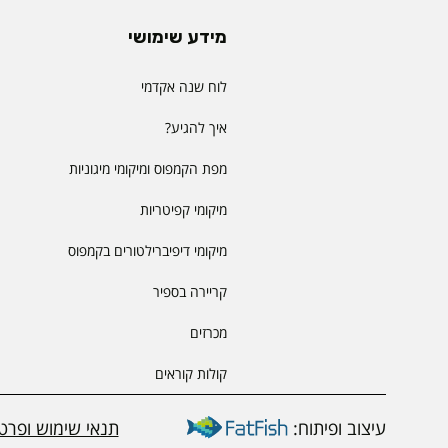
מידע שימושי
לוח שנה אקדמי
איך להגיע?
מפת הקמפוס ומיקומי מיגוניות
מיקומי קפיטריות
מיקומי דיפיברילטורים בקמפוס
קריירה בספיר
מכרזים
קולות קוראים
עיצוב ופיתוח:
תנאי שימוש ופרטי