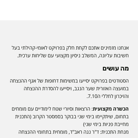
אנחנו מזמינים אתכם לקחת חלק בפרויקט לאומי-קהילתי בעל
חשיבות עליונה, המשלב ניסיון מקצועי עם שליחות ערכית.
מה עושים
הסטודטים בפרויקט יסייעו במשימות דחופות של אגף ההנצחה
במועצה האזורית שער הנגב, ויסייעו להסדרת ההנצחה
והזיכרון לחללי ה7.10.
הכשרה מקצועית
: הרצאות וסיורי שטח לימודיים עם מומחים
בתחום, שיתקיימו בימי שני בבוקר בסמסטר הקרוב (התכנית
מחייבת פניות בימי שני)
מנחת התכנית: ד"ר נגה ראב"ד, מומחית בתחומי ההנצחה