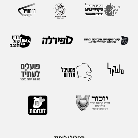
מסלולי לימוד