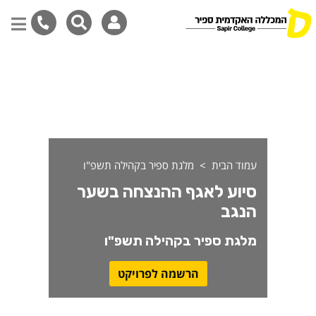
יוע לאגף ההנצחה בשער הנגב
דילוג
לתוכן
המרכזי
עמוד הבית
מלגת ספיר בקהילה תשפ"ו
סיוע לאגף ההנצחה בשער
הנגב
מלגת ספיר בקהילה תשפ"ו
הרשמה לפרויקט