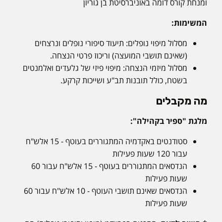
ומנחת קורס דומה באוניברסיטת בן גוריון
המשימות:
מסלול מיפוי נופלים: תיעוד סיפורי נופלים ונרצחים
(שאינם תושבי המועצה) וריכוז פרטי הנצחה.
מסלול מיזמי הנצחה: מיפוי פיזי של גלעדים ואלמנטים
בשטח, כולל תובנות תב"ע ושייכות קרקע.
מה מקבלים
מלגת "ספיר בקהילה":
סטודנטים באקדמיה המתגוררים בעוטף - 15 אלש"ח
עבור 120 שעות פעילות
הנדסאים המתגוררים בעוטף - 15 אלש"ח עבור 60
שעות פעילות
הנדסאים שאינם תושבי העוטף - 10 אלש"ח עבור 60
שעות פעילות