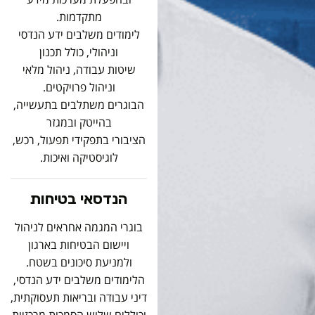
מתקדמות.
לימודים משלבים ידע הנדסי
וניהולי, כולל תכנון
שיטות עבודה, ניהול מלאי
וניהול פרויקטים.
הבוגרים משתלבים בתעשייה,
בהייטק ובמגזר
הציבורי בתפקידי תפעול, רכש,
לוגיסטיקה ואיכות.
הנדסאי בטיחות
בוגרי המגמה אחראים לניהול
ויישום הבטיחות בארגון
ולמניעת סיכונים בשטח.
הלימודים משלבים ידע הנדסי,
דיני עבודה ובריאות תעסוקתית,
וכוללים שלוש הסמכות מרכזיות