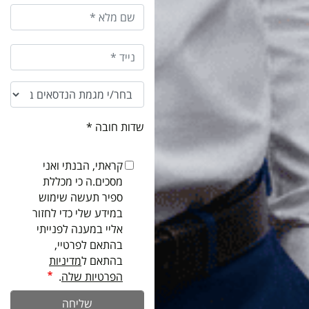
שדות חובה *
קראתי, הבנתי ואני
מסכים.ה כי מכללת
ספיר תעשה שימוש
במידע שלי כדי לחזור
אליי במענה לפנייתי
בהתאם לפרטיי,
בהתאם ל
מדיניות
הפרטיות שלה
.