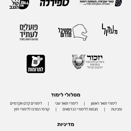
מסלולי לימוד
לימודי תואר ראשון
לימודי תואר שני
לימודים קדם אקדמיים
ומכינות
מגמות ללימודי הנדסאים
קורסי המרכז ללימודי חוץ
מדיניות