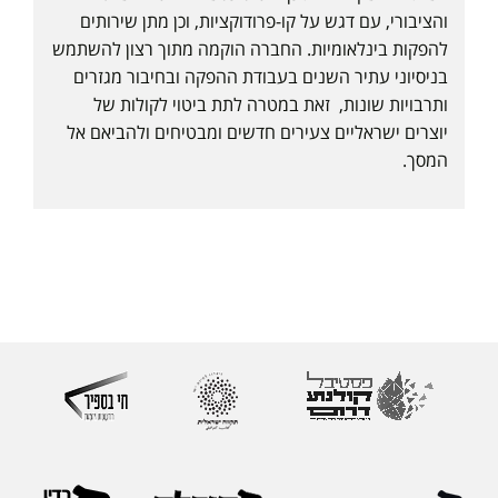
והציבורי, עם דגש על קו-פרודוקציות, וכן מתן שירותים
להפקות בינלאומיות. החברה הוקמה מתוך רצון להשתמש
בניסיוני עתיר השנים בעבודת ההפקה ובחיבור מגזרים
ותרבויות שונות, זאת במטרה לתת ביטוי לקולות של
יוצרים ישראליים צעירים חדשים ומבטיחים ולהביאם אל
המסך.