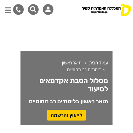
סלול הסבת אקדמאים לסיעוד
דילוג
לתוכן
המרכזי
עמוד הבית
תואר ראשון
לימודים רב תחומיים
מסלול הסבת אקדמאים
לסיעוד
תואר ראשון בלימודים רב תחומיים
לייעוץ והרשמה