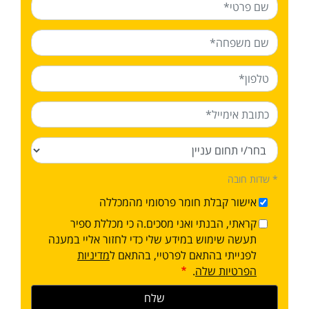
* שדות חובה
אישור קבלת חומר פרסומי מהמכללה
קראתי, הבנתי ואני מסכים.ה כי מכללת ספיר
תעשה שימוש במידע שלי כדי לחזור אליי במענה
לפנייתי בהתאם לפרטיי, בהתאם ל
מדיניות
הפרטיות שלה
.