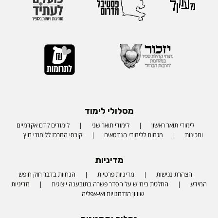
מסלולי לימוד
לימודי תואר ראשון
לימודי תואר שני
לימודים קדם אקדמיים
ומכינות
מגמות ללימודי הנדסאים
קורסי המרכז ללימודי חוץ
מדיניות
הצהרת נגישות
מדיניות פרטיות
הנחיות בדבר חוק חופש
המידע
החלטת בימ"ש על הסדר פשרה בתובענה ייצוגית
מדיניות
שוויון הזדמנויות ואי-אפליה