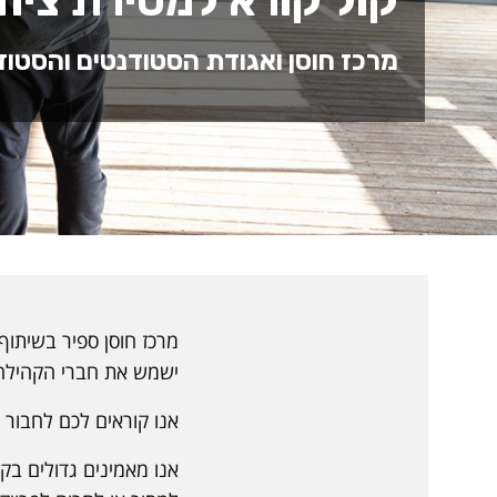
קול קורא למסירת ציו
מרכז חוסן ואגודת הסטודנטים והסטוד
מרכז חוסן ספיר בשיתוף
ישמש את חברי הקהילה כ
אנו קוראים לכם לחבור 
אנו מאמינים גדולים בקי