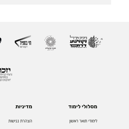
מסלולי לימוד
מדיניות
לימודי תואר ראשון
הצהרת נגישות