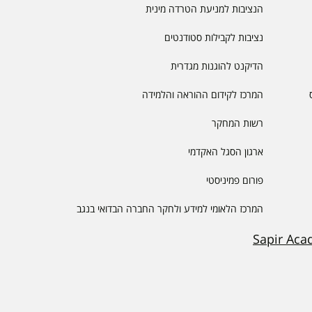
הנציבות למניעת הטרדה מינית
נציבות לקבילות סטודנטים
הדיקנט להוגנות מגדרית
המרכז לקידום ההוראה והלמידה
רשות המחקר
ארגון הסגל האקדמי
פורום פמיניסטי
המרכז הלאומי למידע ולחקר החברה הבדואי בנגב
Sapir Aca