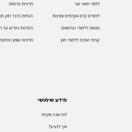
לימודי תואר שני
מדיניות פרטיות
לימודים קדם אקדמיים ומכינות
הנחיות בדבר חוק חו
מגמות ללימודי הנדסאים
החלטת בימ"ש על הס
קורסי המרכז ללימודי חוץ
מדיניות שוויון הזדמנו
מידע שימושי
לוח שנה אקדמי
איך להגיע?