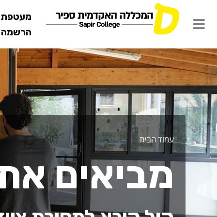
מעטפת ש
הרשמה מ
ביאים את הב
עמוד הבית
מביאים את