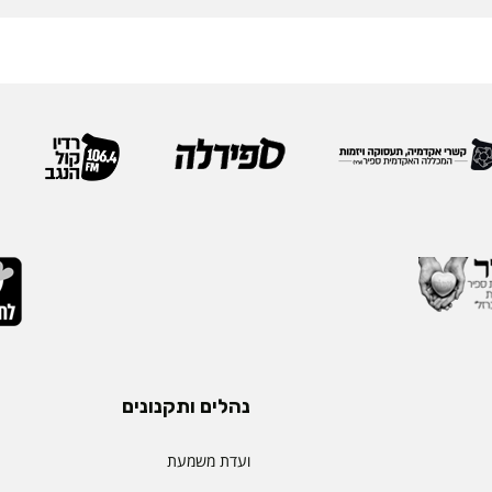
נהלים ותקנונים
ועדת משמעת