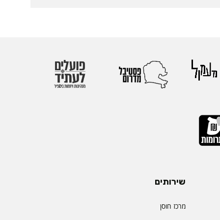
שירותים
מרכז חוסן