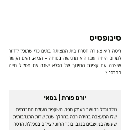
סינופסיס
ריטה היא צעירה חסרת בית המציתה בתים כדי שתוכל לחזור
למקום היחיד שבו היא מרגישה בטוחה – הכלא. האם הקשר
שיצרה עם קצינת החינוך של הכלא ישנה את מסלול חייה
ההרסני?
יורם פורת | במאי
נולד וגדל במושב בעמק חפר. השקפת העולם החברתית
שלו התעצבה במידה רבה במהלך שנת שרות התנדבותית
שעשה במושבים בנגב. בוגר החוג לצילום במכללת הדסה