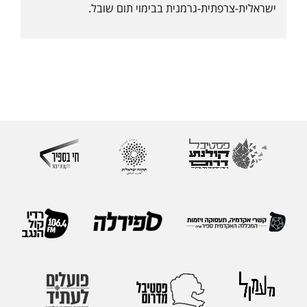
ישראלית-צרפתית-גרמנית בבימוי תום שובל.