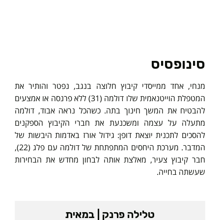
סינופסיס
מנחי, אחד ממייסדי קיבוץ חלוצה בנגב, נפטר והותיר את
המטפלת הוייטנאמית שלו דולמה (31) ללא פרנסה או אמצעים
להבטיח את המשך חינוך בתה. כשהכל נראה אבוד, דולמה
מתעלה על עצמה ומשכנעת את חברי הקיבוץ הספקנים
להסכים לתכנית יוצאת דופן: גידול אורז באדמות היבשות של
המדבר. מערכת היחסים המתפתחת של דולמה עם פלג (22),
חבר קיבוץ צעיר, מאלצת אותה לבחון מחדש את הבחירות
שעשתה בחייה.
טלילה פרנק | במאית