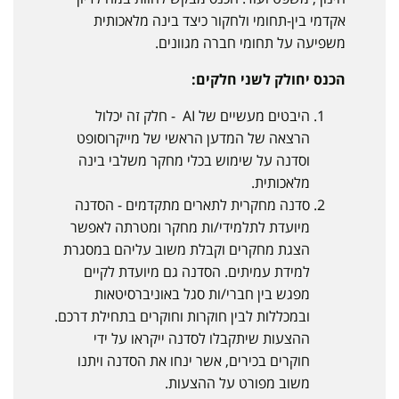
אקדמי בין-תחומי ולחקור כיצד בינה מלאכותית
משפיעה על תחומי חברה מגוונים.
הכנס יחולק לשני חלקים:
היבטים מעשיים של AI - חלק זה יכלול
הרצאה של המדען הראשי של מייקרוסופט
וסדנה על שימוש בכלי מחקר משלבי בינה
מלאכותית.
סדנה מחקרית לתארים מתקדמים - הסדנה
מיועדת לתלמידי/ות מחקר ומטרתה לאפשר
הצגת מחקרים וקבלת משוב עליהם במסגרת
למידת עמיתים. הסדנה גם מיועדת לקיים
מפגש בין חברי/ות סגל באוניברסיטאות
ובמכללות לבין חוקרות וחוקרים בתחילת דרכם.
ההצעות שיתקבלו לסדנה ייקראו על ידי
חוקרים בכירים, אשר ינחו את הסדנה ויתנו
משוב מפורט על ההצעות.