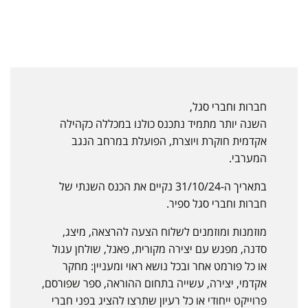
חברות וחברי סגל,
השנה יותר מתמיד נתכנס כולנו במכללה כקהילה
אקדמית חוקרת ויוצרת, הפועלת במרחב הנגב
המערבי.
בתאריך ה-31/10/24 נקיים את הכנס השנתי של
חברות וחברי סגל ספיר.
מוזמנות ומוזמנים לשלוח הצעה להרצאה, מיצג,
סדנה, מפגש עם יצירה מקורית, פאנל, שולחן עגול
או כל פורמט אחר ובכל נושא ראוי ומעניין: מחקר
אקדמי, יצירה, עשייה בתחום ההוראה, ספר שפורסם,
פרוייקט ייחודי או כל רעיון שתרצו להציג בפני חברי