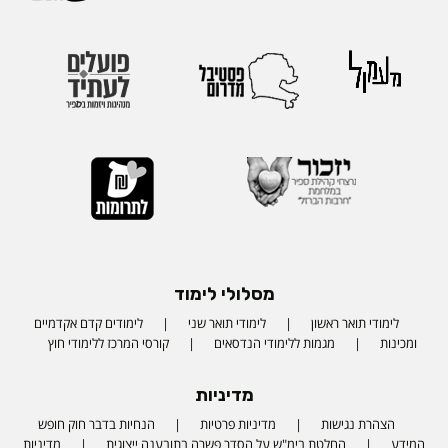
מסלולי לימוד
לימודי תואר ראשון
לימודי תואר שני
לימודים קדם אקדמיים
ומכינות
מגמות ללימודי הנדסאים
קורסי המרכז ללימודי חוץ
מדיניות
הצהרת נגישות
מדיניות פרטיות
הנחיות בדבר חוק חופש
המידע
החלטת בימ"ש על הסדר פשרה בתובענה ייצוגית
מדיניות