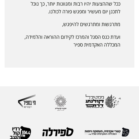
ככל שההצעות יהיו רבות ומגוונות יותר, כך נוכל
לתכנן יום מעשיר ומפגש פורה לכולנו.
מתרגשות ומתרגשים להיפגש,
ועדת כנס הסגל והמרכז לקידום ההוראה והלמידה,
המכללה האקדמית ספיר