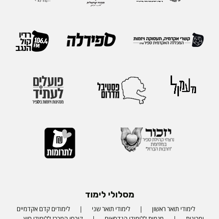
מסלולי לימוד
לימודי תואר ראשון
לימודי תואר שני
לימודים קדם אקדמיים
ומכינות
מגמות ללימודי הנדסאים
קורסי המרכז ללימודי חוץ