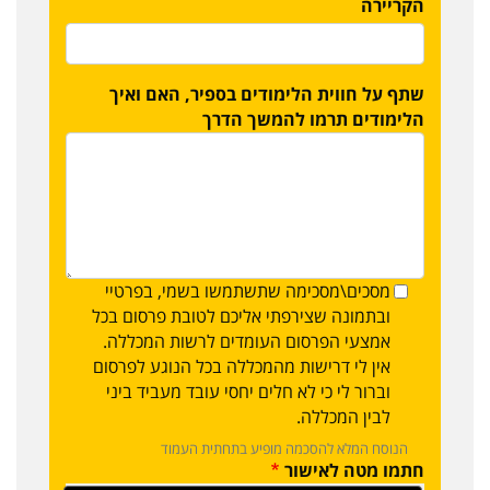
הקריירה
שתף על חווית הלימודים בספיר, האם ואיך
הלימודים תרמו להמשך הדרך
מסכים\מסכימה שתשתמשו בשמי, בפרטיי
ובתמונה שצירפתי אליכם לטובת פרסום בכל
אמצעי הפרסום העומדים לרשות המכללה.
אין לי דרישות מהמכללה בכל הנוגע לפרסום
וברור לי כי לא חלים יחסי עובד מעביד ביני
לבין המכללה.
הנוסח המלא להסכמה מופיע בתחתית העמוד
חתמו מטה לאישור