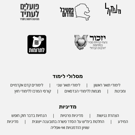
מסלולי לימוד
לימודי תואר ראשון
לימודי תואר שני
לימודים קדם אקדמיים
ומכינות
מגמות ללימודי הנדסאים
קורסי המרכז ללימודי חוץ
מדיניות
הצהרת נגישות
מדיניות פרטיות
הנחיות בדבר חוק חופש
המידע
החלטת בימ"ש על הסדר פשרה בתובענה ייצוגית
מדיניות
שוויון הזדמנויות ואי-אפליה