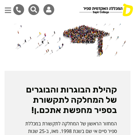
דילוג
לתוכן
המרכזי
קהילת הבוגרות והבוגרים
של המחלקה לתקשורת
בספיר מחפשת אתכם.ן!
המחזור הראשון של המחלקה לתקשורת במכללת
ספיר סיים אי שם בשנת 1998. מאז, ב-25 שנות