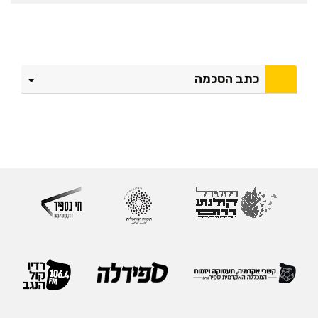
כתב הסכמה