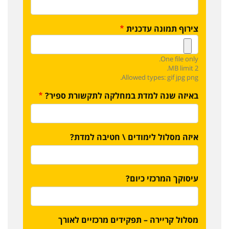
צירוף תמונה עדכנית
One file only.
2 MB limit.
Allowed types: gif jpg png.
באיזה שנה למדת במחלקה לתקשורת ספיר?
איזה מסלול לימודים \ חטיבה למדת?
עיסוקך המרכזי כיום?
מסלול קריירה – תפקידים מרכזיים לאורך