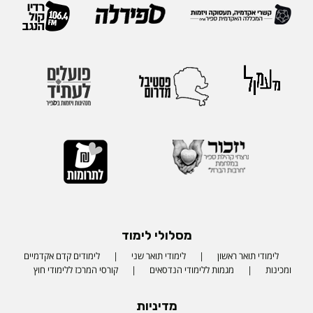
מסלולי לימוד
לימודי תואר ראשון
לימודי תואר שני
לימודים קדם אקדמיים
ומכינות
מגמות ללימודי הנדסאים
קורסי המרכז ללימודי חוץ
מדיניות