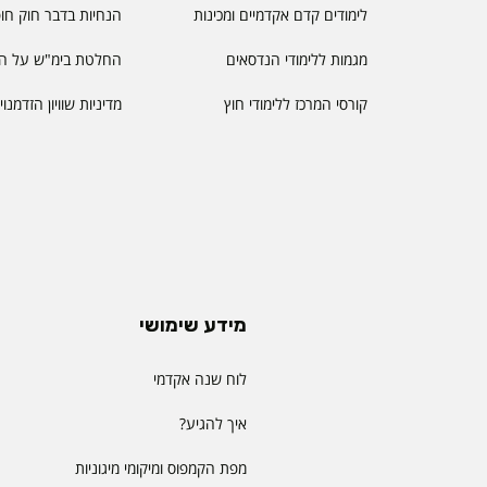
לימודים קדם אקדמיים ומכינות
הנחיות בדבר חוק חו
מגמות ללימודי הנדסאים
החלטת בימ"ש על הס
קורסי המרכז ללימודי חוץ
מדיניות שוויון הזדמנו
מידע שימושי
לוח שנה אקדמי
איך להגיע?
מפת הקמפוס ומיקומי מיגוניות