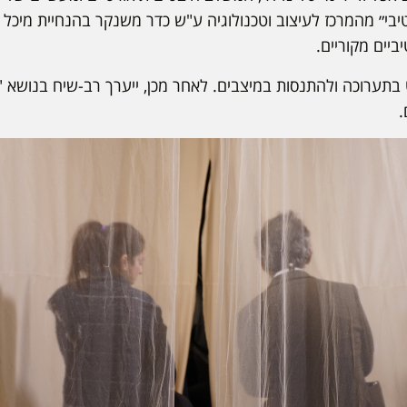
יבי״ מהמרכז לעיצוב וטכנולוגיה ע"ש כדר משנקר בהנחיית מיכל
ביים מקוריים.
בתערוכה ולהתנסות במיצבים. לאחר מכן, ייערך רב-שיח בנושא "
.