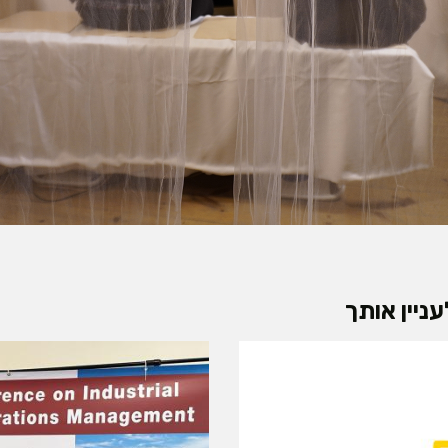
ניין אותך