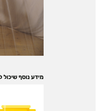
מידע נוסף שיכול לע