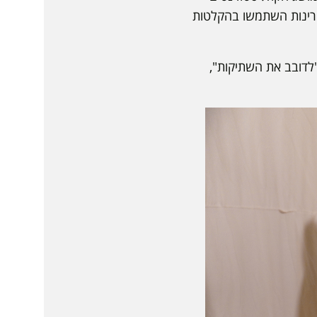
 רינות השתמשו בהקלטות
לדובב את השתיקות",