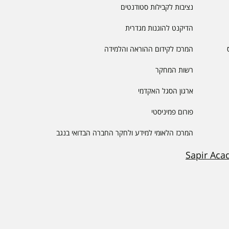
נציבות לקבילות סטודנטים
הדיקנט להוגנות מגדרית
המרכז לקידום ההוראה והלמידה
רשות המחקר
ארגון הסגל האקדמי
פורום פמיניסטי
המרכז הלאומי למידע ולחקר החברה הבדואי בנגב
Sapir Aca