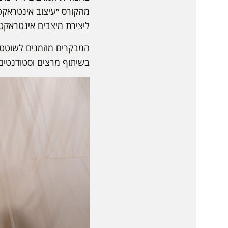
מהקורס ״עיצוב אינטראקט
ליצירת מיצבים אינטראקטי
המבקרים מוזמנים לשוטט 
בשיתוף מרצים וסטודנטים