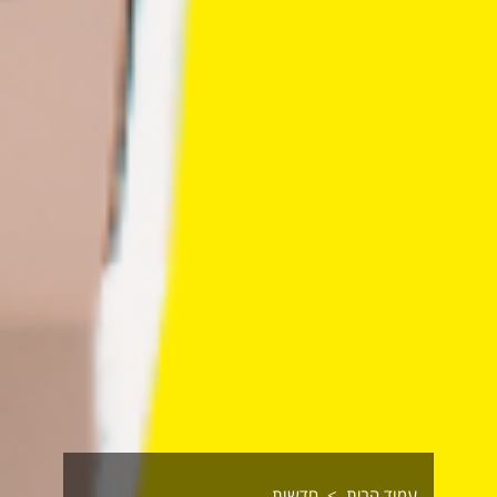
עמוד הבית
חדשות