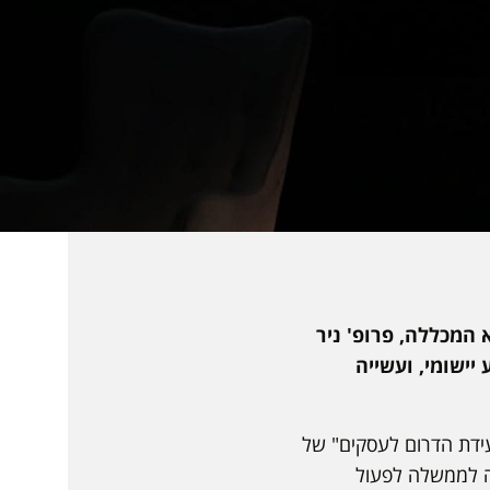
המכללה, פרופ' ניר
יישומי, ועשייה
ידת הדרום לעסקים" של
ה לממשלה לפעול