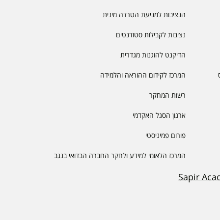
הנציבות למניעת הטרדה מינית
נציבות לקבילות סטודנטים
הדיקנט להוגנות מגדרית
המרכז לקידום ההוראה והלמידה
רשות המחקר
ארגון הסגל האקדמי
פורום פמיניסטי
המרכז הלאומי למידע ולחקר החברה הבדואי בנגב
Sapir Aca