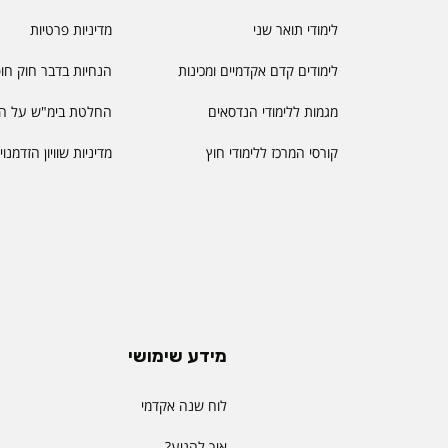
לימודי תואר שני
מדיניות פרטיות
לימודים קדם אקדמיים ומכינות
הנחיות בדבר חוק חו
מגמות ללימודי הנדסאים
החלטת בימ"ש על הס
קורסי המרכז ללימודי חוץ
מדיניות שוויון הזדמנו
מידע שימושי
לוח שנה אקדמי
איך להגיע?