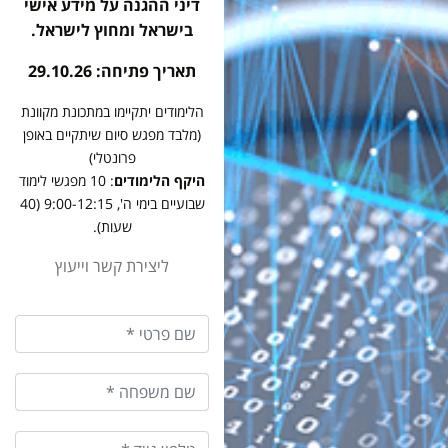
דיני ההגנה על מידע אישי
בישראל ומחוץ לישראל.
תאריך פתיחה: 29.10.26
הלימודים יתקיימו במתכונת מקוונת
(מלבד מפגש סיום שיתקיים באופן
פרונטלי)
היקף הלימודים
: 10 מפגשי לימוד
שבועיים בימי ה', 9:00-12:15 (40
שעות).
ליצירת קשר וייעוץ