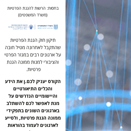
בחסות: הרשות להגנת הפרטיות
(משרד המשפטים)
תיקון חוק הגנת הפרטיות
שהתקבל לאחרונה מטיל חובה
על ארגונים רבים במגזר הפרטי
והציבורי למנות ממונה הגנת
פרטיות.
הקורס יעניק לכם.ן את הידע
והכלים התיאורטיים
והיישומיים הנדרשים על
מנת לאפשר לכם להשתלב
בארגונים השונים בתפקידי
ממונה הגנת פרטיות, ולסייע
לארגונים לעמוד בהוראות