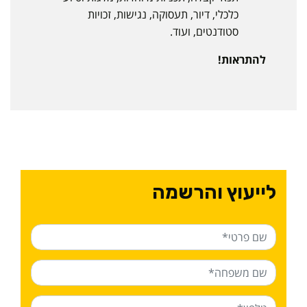
כלכלי, דיור, תעסוקה, נגישות, זכויות
סטודנטים, ועוד.
להתראות!
לייעוץ והרשמה