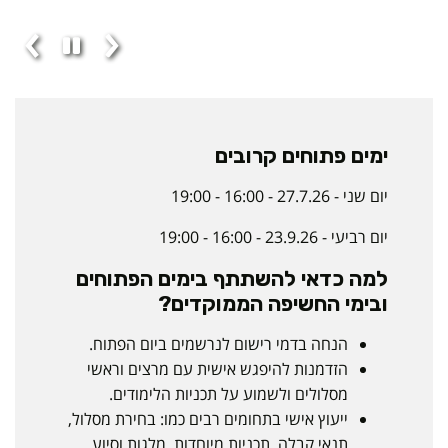
ימים פתוחים קרובים
יום שני - 27.7.26 - 16:00 - 19:00
יום רביעי - 23.9.26 - 16:00 - 19:00
למה כדאי להשתתף בימים הפתוחים
ובימי החשיפה הממוקדים?
הנחה בדמי רישום לנרשמים ביום הפתוח.
הזדמנות להיפגש אישית עם מרצים וראשי
מסלולים ולשמוע על תכניות הלימודים.
ייעוץ אישי בתחומים רבים כמו: בחירת מסלול,
תנאי קבלה, תכניות מיוחדות, מלגות וסיוע