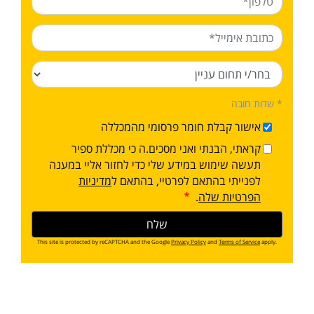
* שדות חובה
אישור קבלת חומר פרסומי מהמכללה
קראתי, הבנתי ואני מסכים.ה כי מכללת ספיר
תעשה שימוש במידע שלי כדי לחזור אליי במענה
לפנייתי בהתאם לפרטיי, בהתאם ל
מדיניות
הפרטיות שלה
.
This site is protected by reCAPTCHA and the Google
Privacy Policy
and
Terms of Service
apply.