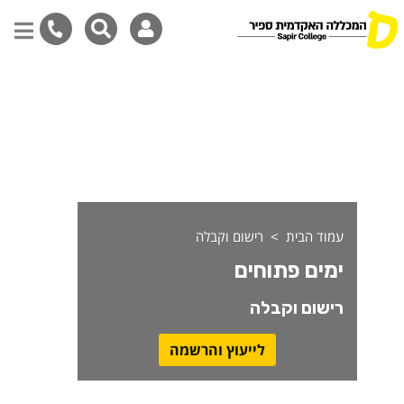
מים פתוחים
דילוג
לתוכן
המרכזי
עמוד הבית
רישום וקבלה
ימים פתוחים
רישום וקבלה
לייעוץ והרשמה