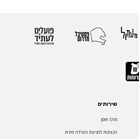
שירותים
מרכז חוסן
הנציבות למניעת הטרדה מינית