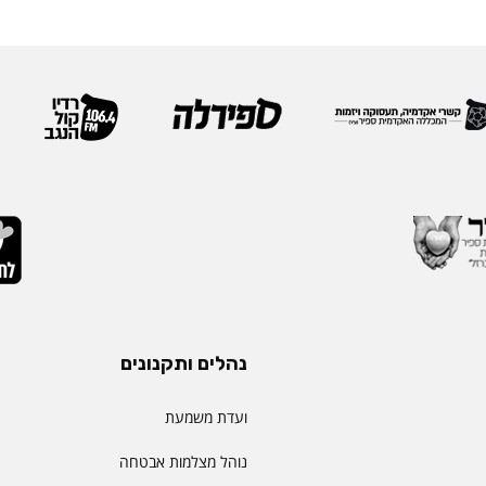
נהלים ותקנונים
ועדת משמעת
נוהל מצלמות אבטחה