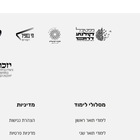
מסלולי לימוד
מדיניות
לימודי תואר ראשון
הצהרת נגישות
לימודי תואר שני
מדיניות פרטיות