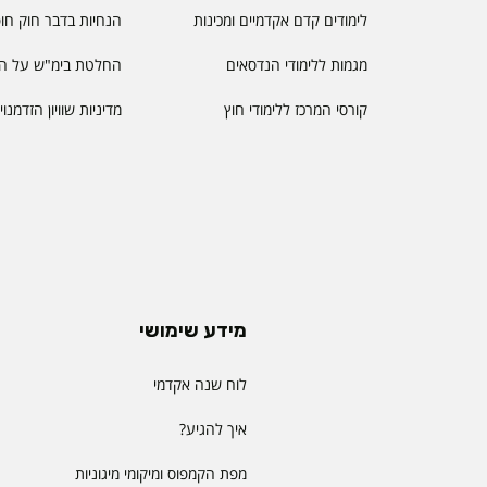
לימודים קדם אקדמיים ומכינות
הנחיות בדבר חוק חו
מגמות ללימודי הנדסאים
החלטת בימ"ש על הס
קורסי המרכז ללימודי חוץ
מדיניות שוויון הזדמנו
מידע שימושי
לוח שנה אקדמי
איך להגיע?
מפת הקמפוס ומיקומי מיגוניות