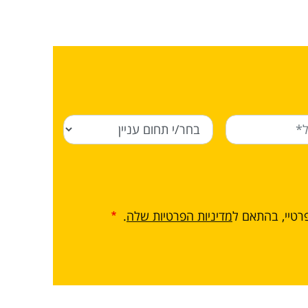
רטיי, בהתאם ל
מדיניות הפרטיות שלה
.