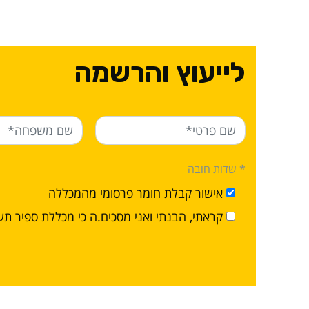
לייעוץ והרשמה
* שדות חובה
אישור קבלת חומר פרסומי מהמכללה
קראתי, הבנתי ואני מסכים.ה כי מכללת ספיר ת