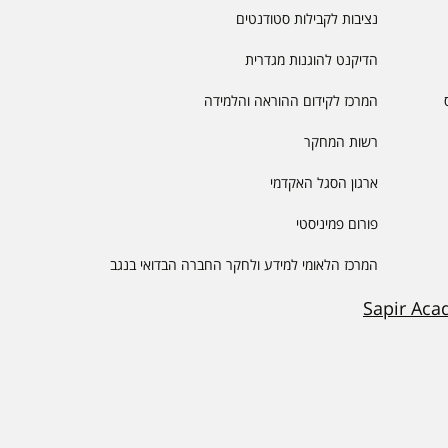
נציבות לקבילות סטודנטים
הדיקנט להוגנות מגדרית
המרכז לקידום ההוראה והלמידה
רשות המחקר
ארגון הסגל האקדמי
פורום פמיניסטי
המרכז הלאומי למידע ולחקר החברה הבדואי בנגב
Sapir Aca