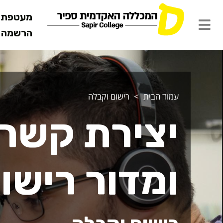
מעטפת ש
הרשמה מ
צירת קשר - מ
עמוד הבית
רישום וקבלה
יצירת קשר 
ומדור רישו