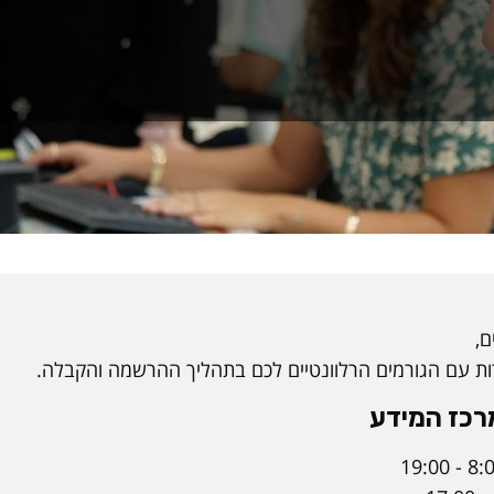
ם,
 עם הגורמים הרלוונטיים לכם בתהליך ההרשמה והקבלה.
רכז המידע