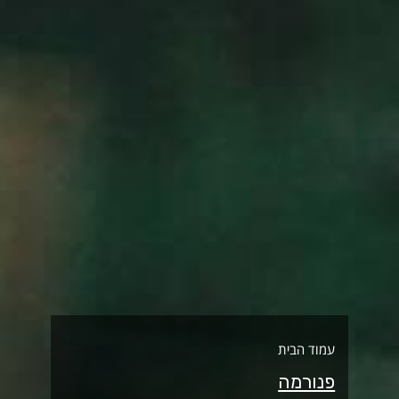
עמוד הבית
פנורמה