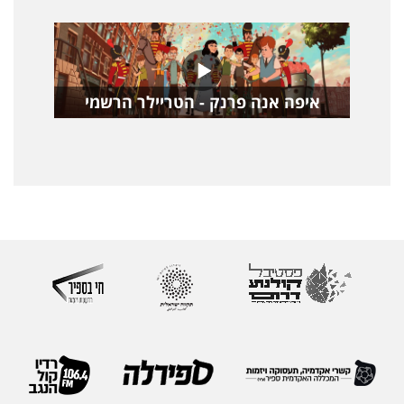
איפה אנה פרנק - הטריילר הרשמי