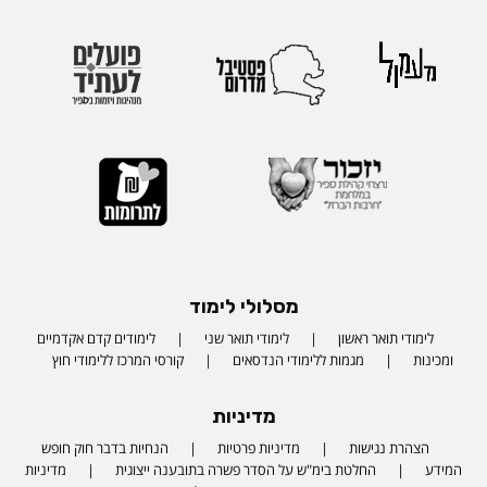
מסלולי לימוד
לימודי תואר ראשון
לימודי תואר שני
לימודים קדם אקדמיים
ומכינות
מגמות ללימודי הנדסאים
קורסי המרכז ללימודי חוץ
מדיניות
הצהרת נגישות
מדיניות פרטיות
הנחיות בדבר חוק חופש
המידע
החלטת בימ"ש על הסדר פשרה בתובענה ייצוגית
מדיניות