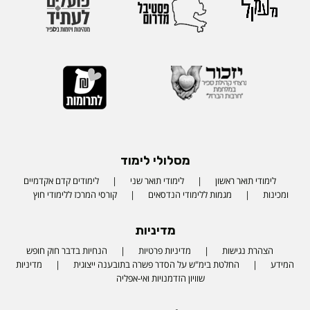
מסלולי לימוד
לימודי תואר ראשון
לימודי תואר שני
לימודים קדם אקדמיים
ומכינות
מגמות ללימודי הנדסאים
קורסי המרכז ללימודי חוץ
מדיניות
הצהרת נגישות
מדיניות פרטיות
הנחיות בדבר חוק חופש
המידע
החלטת בימ"ש על הסדר פשרה בתובענה ייצוגית
מדיניות
שוויון הזדמנויות ואי-אפליה