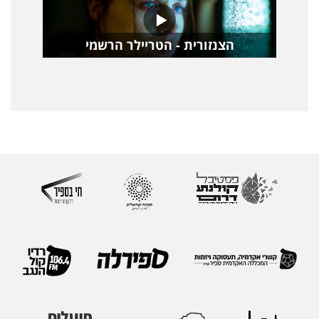
הצנזורית - הטריילר הרשמי