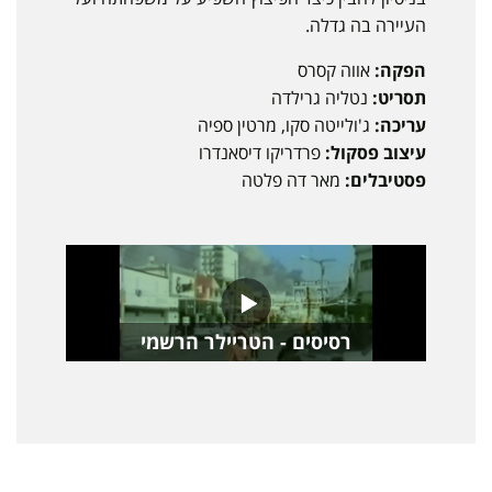
העיירה בה גדלה.
הפקה:
אווה קסרס
תסריט:
נטליה גרילדה
עריכה:
ג'ולייטה סקו, מרטין ספיה
עיצוב פסקול:
פרדריקו דיסאנדרו
פסטיבלים:
מאר דה פלטה
רסיסים - הטריילר הרשמי