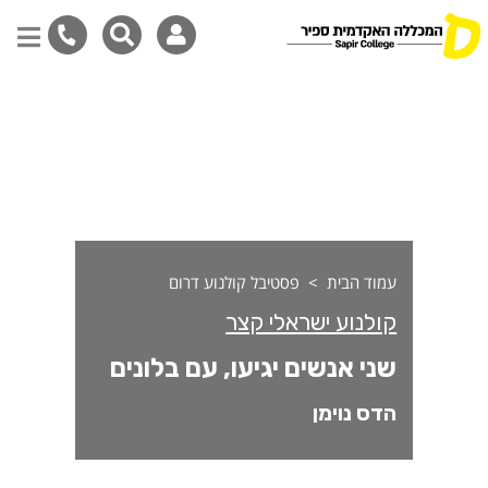
ני אנשים יגיעו, עם בלונים
דילוג
לתוכן
המרכזי
עמוד הבית
פסטיבל קולנוע דרום
קולנוע ישראלי קצר
שני אנשים יגיעו, עם בלונים
הדס נוימן