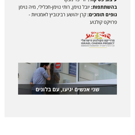
בהשתתפות:
יובל נוימן, רותי נוימן-חכלילי, מיה נוימן
גופים תומכים:
קרן יהושע רבינוביץ לאמנויות -
פרויקט קולנוע
שני אנשים יגיעו, עם בלונים