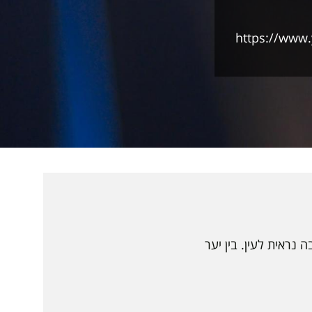
https://ww
נראית לעין. בין יער