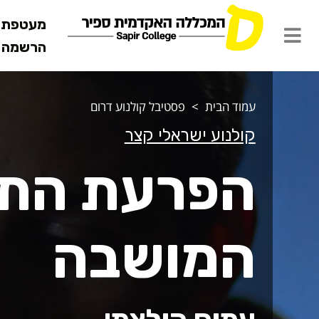
מעטפת ש
הרשמה מ
פרעת התמוט
עמוד הבית
פסטיבל קולנוע דרום
קולנוע ישראלי קצר
הפרעת הת
המושבה