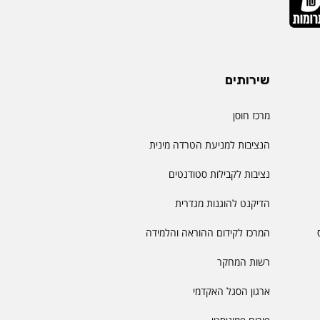
שירותים
מרכז חוסן
הנציבות למניעת הטרדה מינית
נציבות לקבילות סטודנטים
הדיקנט להוגנות מגדרית
המרכז לקידום ההוראה והלמידה
רשות המחקר
ארגון הסגל האקדמי