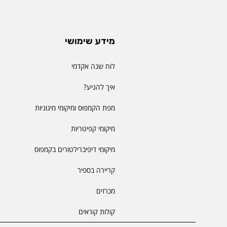
מידע שימושי
לוח שנה אקדמי
איך להגיע?
מפת הקמפוס ומיקומי מיגוניות
מיקומי קפיטריות
מיקומי דיפיברילטורים בקמפוס
קריירה בספיר
מכרזים
קולות קוראים