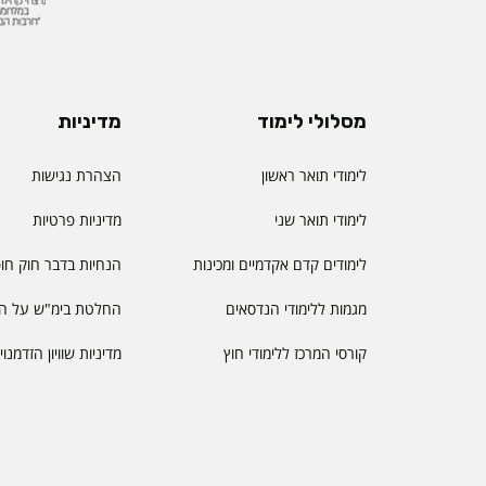
מסלולי לימוד
מדיניות
לימודי תואר ראשון
הצהרת נגישות
לימודי תואר שני
מדיניות פרטיות
לימודים קדם אקדמיים ומכינות
הנחיות בדבר חוק חו
מגמות ללימודי הנדסאים
החלטת בימ"ש על הס
קורסי המרכז ללימודי חוץ
מדיניות שוויון הזדמנו