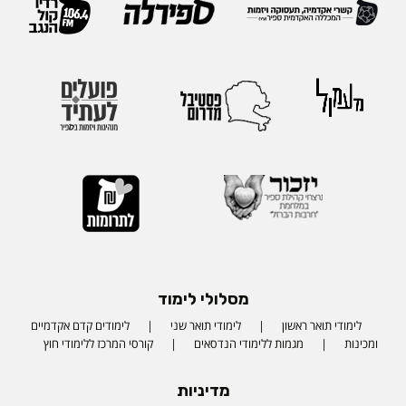
מסלולי לימוד
לימודי תואר ראשון
לימודי תואר שני
לימודים קדם אקדמיים
ומכינות
מגמות ללימודי הנדסאים
קורסי המרכז ללימודי חוץ
מדיניות