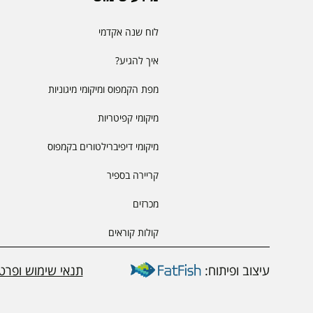
לוח שנה אקדמי
איך להגיע?
מפת הקמפוס ומיקומי מיגוניות
מיקומי קפיטריות
מיקומי דיפיברילטורים בקמפוס
קריירה בספיר
מכרזים
קולות קוראים
עיצוב ופיתוח:
תנאי שימוש ופרטי