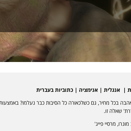
הבה בכל מחיר, גם כשלכאורה כל הסיבות כבר נעלמו? באמצעות ב
מונרו, מרסיי פייג'