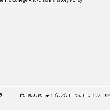
*
ות
| כל הזכויות שומרות למכללה האקדמית ספיר ע"ר