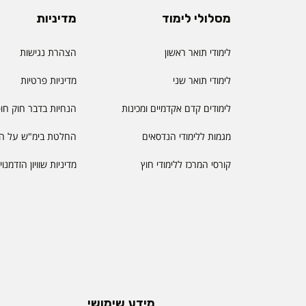
מסלולי לימוד
מדיניות
לימודי תואר ראשון
הצהרת נגישות
לימודי תואר שני
מדיניות פרטיות
לימודים קדם אקדמיים ומכינות
הנחיות בדבר חוק חו
מגמות ללימודי הנדסאים
החלטת בימ"ש על הס
קורסי המרכז ללימודי חוץ
מדיניות שוויון הזדמנו
מידע שימושי