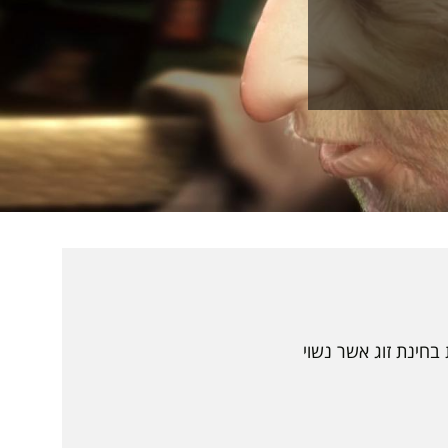
חינת זוג אשר נשוי