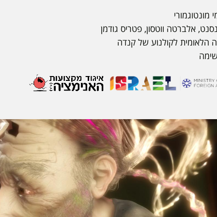
י מונטוגמורי
נסנט, אלברטה ווטסון, פטריס גודמן
 הלאומית לקולנוע של קנדה
שימה