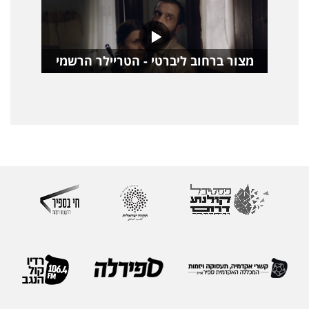
מצור ברחוב ליברטי - הטריילר הרשמי