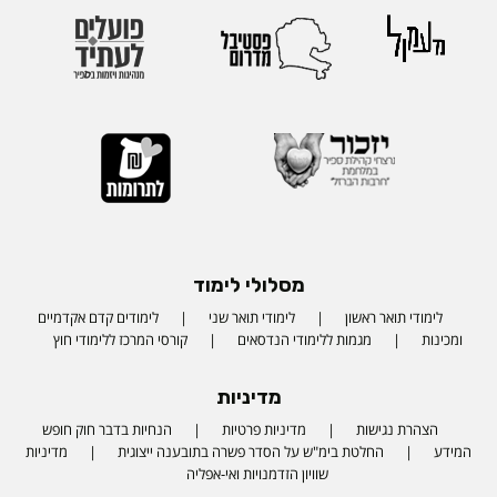
מסלולי לימוד
לימודי תואר ראשון
לימודי תואר שני
לימודים קדם אקדמיים
ומכינות
מגמות ללימודי הנדסאים
קורסי המרכז ללימודי חוץ
מדיניות
הצהרת נגישות
מדיניות פרטיות
הנחיות בדבר חוק חופש
המידע
החלטת בימ"ש על הסדר פשרה בתובענה ייצוגית
מדיניות
שוויון הזדמנויות ואי-אפליה