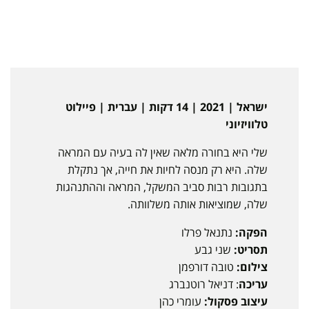
ישראל | 2021 | 14 דקות | עברית | פיילוט
טלוויזיוני
שלי היא בחורה מלאה שאין לה בעיה עם המראה
שלה. היא רק מנסה לחיות את חייה, אך נתקלת
בתגובות רבות סביב המשקל, המראה וההתנהגות
שלה, שמוציאות אותה משלוותה.
הפקה:
נתנאל פרלו
תסריט:
שני גבע
צילום:
טובה דורפמן
עריכה
: דניאל רוטנברג
עיצוב פסקול:
עומרי כהן