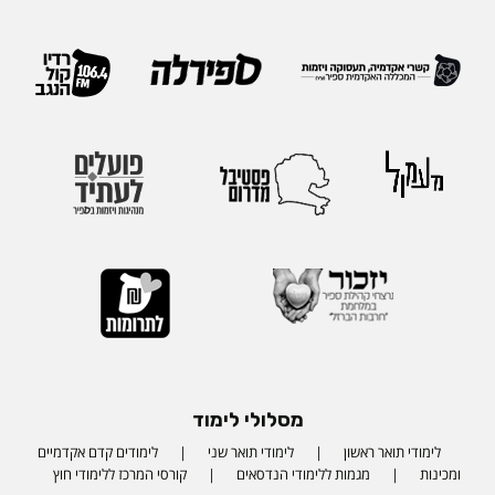
מסלולי לימוד
לימודי תואר ראשון
לימודי תואר שני
לימודים קדם אקדמיים
ומכינות
מגמות ללימודי הנדסאים
קורסי המרכז ללימודי חוץ