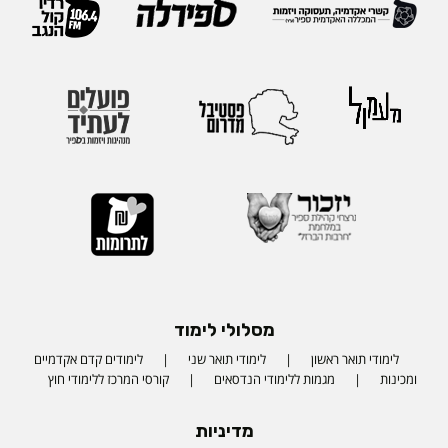
מסלולי לימוד
לימודי תואר ראשון
לימודי תואר שני
לימודים קדם אקדמיים
ומכינות
מגמות ללימודי הנדסאים
קורסי המרכז ללימודי חוץ
מדיניות