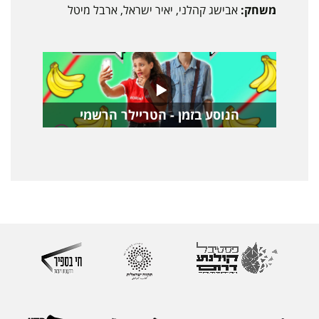
משחק:
אבישג קהלני, יאיר ישראל, ארבל מיטל
הנוסע בזמן - הטריילר הרשמי