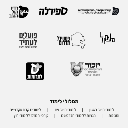
מסלולי לימוד
לימודי תואר ראשון
לימודי תואר שני
לימודים קדם אקדמיים
ומכינות
מגמות ללימודי הנדסאים
קורסי המרכז ללימודי חוץ