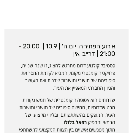
אירוע הפתיחה: יום ה' | 10.9 | 20:00 -
21:00 | דרייב-אין
פסטיבל קולנוע דרום מתרגש להציג, זו שנה שנייה,
פרויקט דוקומנטרי מקומי, המביא לקדמת המסך את
סיפוריהם של תושבי ותושבות שדרות ואת העושר
והגיוון החברתי המאפיין את העיר.
שדרותים הוא אסופה דוקומנטרית של חמש נקודות
מבט שדרותיות, חמישה סיפורים של תושבי ותושבות
העיר, המופקים בהשתתפותם, ובליווי מקצועי של
הבמאי והמפיק
רפאל בלולו
.
מתוך מפגשים אישיים בין הצוות המקצועי למשתתפי