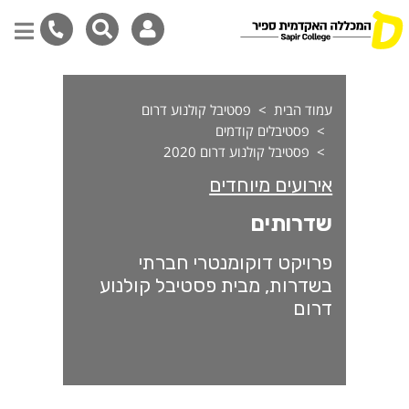
דרותים
דילוג
לתוכן
עמוד הבית
פסטיבל קולנוע דרום
המרכזי
פסטיבלים קודמים
פסטיבל קולנוע דרום 2020
אירועים מיוחדים
שדרותים
פרויקט דוקומנטרי חברתי
בשדרות, מבית פסטיבל קולנוע
דרום