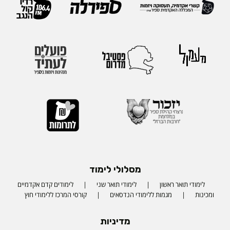
מסלולי לימוד
לימודי תואר ראשון
לימודי תואר שני
לימודים קדם אקדמיים
ומכינות
מגמות ללימודי הנדסאים
קורסי המרכז ללימודי חוץ
מדיניות