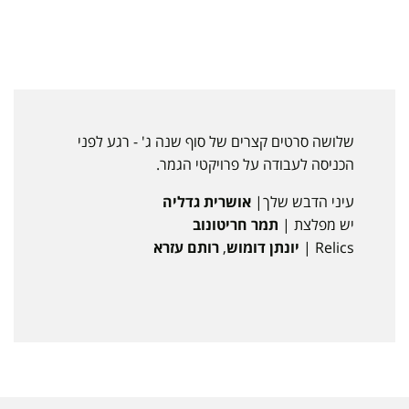
שלושה סרטים קצרים של סוף שנה ג' - רגע לפני
הכניסה לעבודה על פרויקטי הגמר.
עיני הדבש שלך|
אושרית גדליה
יש מפלצת |
תמר חריטונוב
Relics |
יונתן דומוש
,
רותם עזרא