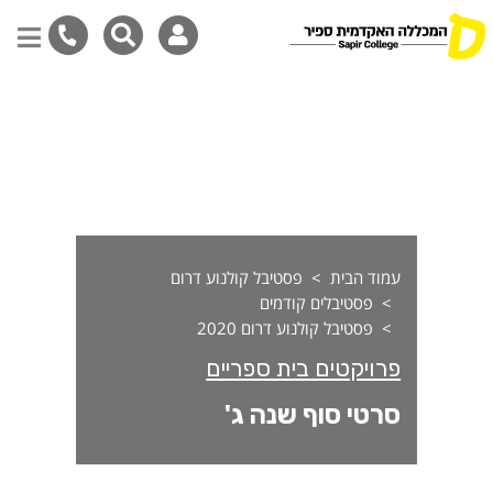
רטי סוף שנה ג'
דילוג
לתוכן
המרכזי
עמוד הבית
פסטיבל קולנוע דרום
פסטיבלים קודמים
פסטיבל קולנוע דרום 2020
פרויקטים בית ספריים
סרטי סוף שנה ג'