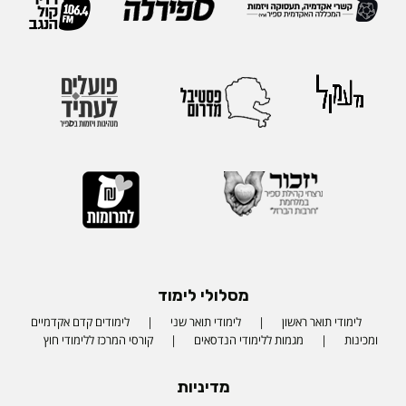
מסלולי לימוד
לימודי תואר ראשון
לימודי תואר שני
לימודים קדם אקדמיים
ומכינות
מגמות ללימודי הנדסאים
קורסי המרכז ללימודי חוץ
מדיניות