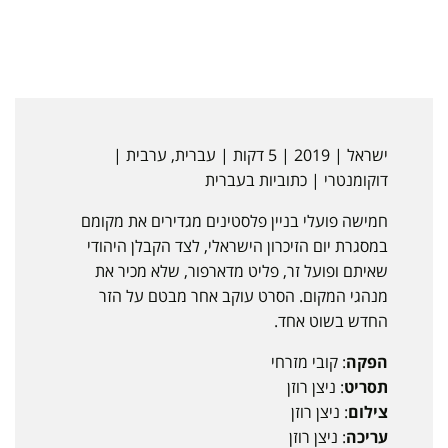
ישראל | 2019 | 5 דקות | עברית, ערבית |
דוקומנטרי | כתוביות בעברית
חמישה פועלי בניין פלסטינים מגדירים את מקומם
במסגרת יום הזיכרון הישראלי, לצד הקבלן היהודי
שאיתם ופועל זר, פליט מדארפור, שלא מכיר את
מנהגי המקום. הסרט עוקב אחר מבטם על הזר
החדש בשוט אחד.
הפקה
: קובי מזרחי
תסריט
: ניצן רוזן
צילום
: ניצן רוזן
עריכה
: ניצן רוזן