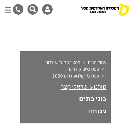
וני בתים
דילוג
לתוכן
המרכזי
עמוד הבית
פסטיבל קולנוע דרום
פסטיבלים קודמים
פסטיבל קולנוע דרום 2020
קולנוע ישראלי קצר
בוני בתים
ניצן רוזן