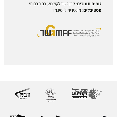
גופים תומכים
: קרן גשר לקולנוע רב תרבותי
פסטיבלים
: מונטריאול, סינמד